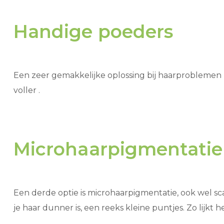
Handige poeders
Een zeer gemakkelijke oplossing bij haarproblemen 
voller .
Microhaarpigmentatie
Een derde optie is microhaarpigmentatie, ook wel s
je haar dunner is, een reeks kleine puntjes. Zo lijkt 