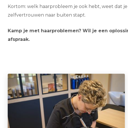
Kortom: welk haarprobleem je ook hebt, weet dat je 
zelfvertrouwen naar buiten stapt.
Kamp je met haarproblemen? Wil je een oplossi
afspraak.