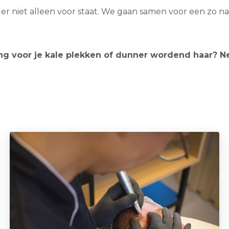
er niet alleen voor staat. We gaan samen voor een zo nat
ng voor je kale plekken of dunner wordend haar? 