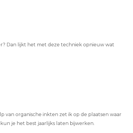
er? Dan lijkt het met deze techniek opnieuw wat
p van organische inkten zet ik op de plaatsen waar
kun je het best jaarlijks laten bijwerken.