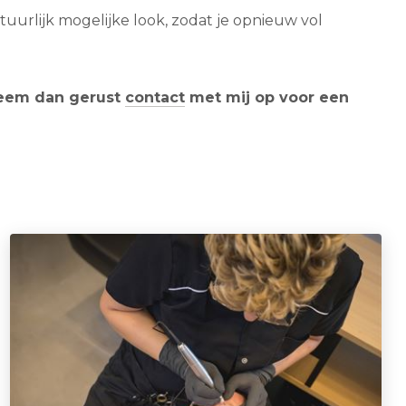
uurlijk mogelijke look, zodat je opnieuw vol
Neem dan gerust
contact
met mij op voor een