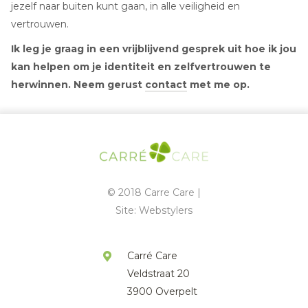
jezelf naar buiten kunt gaan, in alle veiligheid en
vertrouwen.
Ik leg je graag in een vrijblijvend gesprek uit hoe ik jou
kan helpen om je identiteit en zelfvertrouwen te
herwinnen. Neem gerust
contact
met me op.
© 2018 Carre Care |
Site:
Webstylers
Carré Care
Veldstraat 20
3900 Overpelt