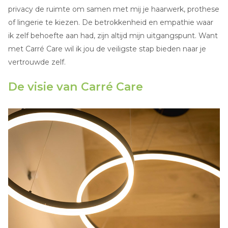
privacy de ruimte om samen met mij je haarwerk, prothese
of lingerie te kiezen. De betrokkenheid en empathie waar
ik zelf behoefte aan had, zijn altijd mijn uitgangspunt. Want
met Carré Care wil ik jou de veiligste stap bieden naar je
vertrouwde zelf.
De visie van Carré Care